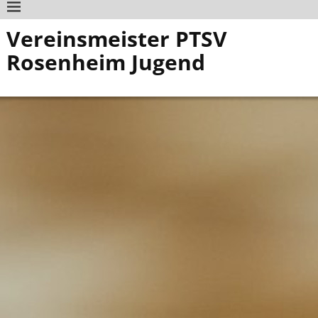
Vereinsmeister PTSV
Rosenheim Jugend