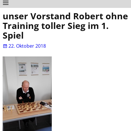
unser Vorstand Robert ohne
Training toller Sieg im 1.
Spiel
22. Oktober 2018