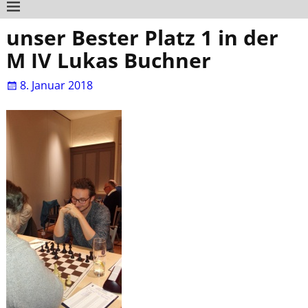
unser Bester Platz 1 in der
M IV Lukas Buchner
8. Januar 2018