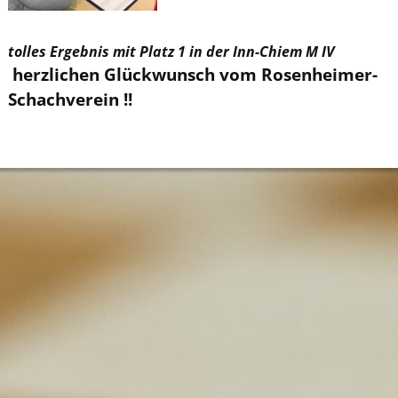
tolles Ergebnis mit Platz 1 in der Inn-Chiem M IV
herzlichen Glückwunsch vom Rosenheimer-
Schachverein !!