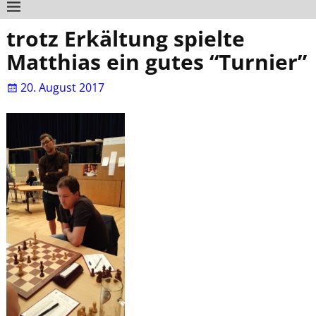
trotz Erkältung spielte
Matthias ein gutes “Turnier”
20. August 2017