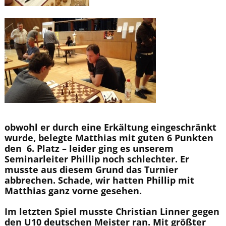
obwohl er durch eine Erkältung eingeschränkt
wurde, belegte Matthias mit guten 6 Punkten
den 6. Platz – leider ging es unserem
Seminarleiter Phillip noch schlechter. Er
musste aus diesem Grund das Turnier
abbrechen. Schade, wir hatten Phillip mit
Matthias ganz vorne gesehen.
Im letzten Spiel musste Christian Linner gegen
den U10 deutschen Meister ran. Mit größter