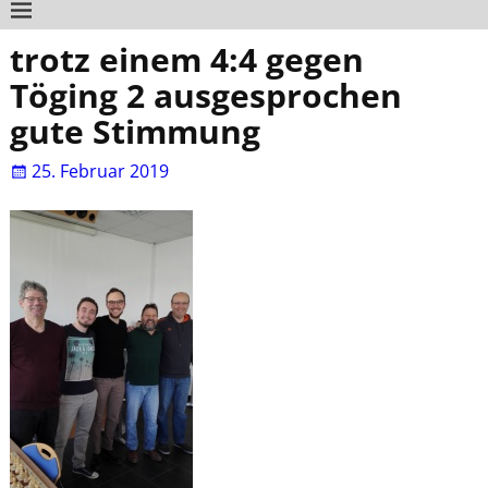
trotz einem 4:4 gegen
Töging 2 ausgesprochen
gute Stimmung
25. Februar 2019