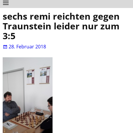
sechs remi reichten gegen
Traunstein leider nur zum
3:5
28. Februar 2018