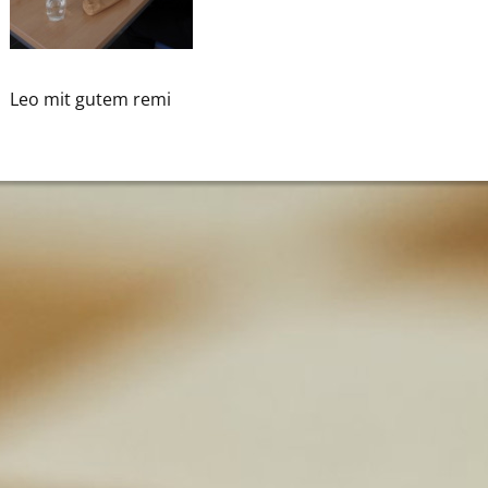
Leo mit gutem remi