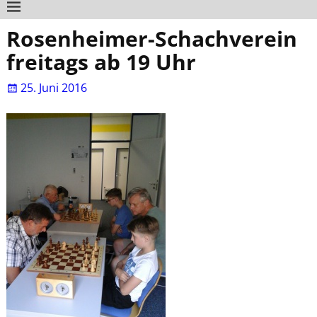
Rosenheimer-Schachverein
freitags ab 19 Uhr
25. Juni 2016