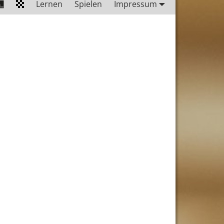
Lernen
Spielen
Impressum