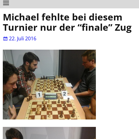
Michael fehlte bei diesem
Turnier nur der “finale” Zug
22. Juli 2016