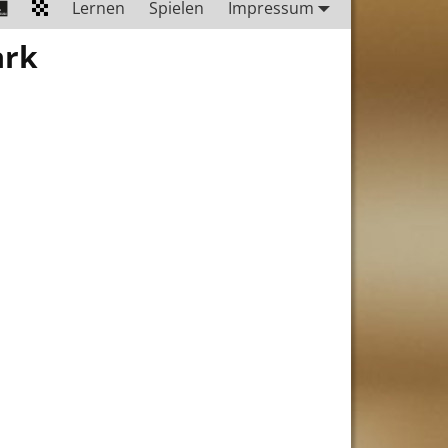
Lernen
Spielen
Impressum
ark