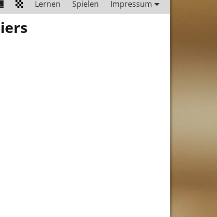
Lernen
Spielen
Impressum
iers