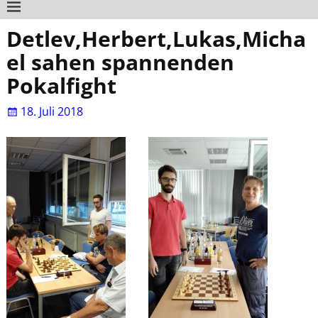
Detlev,Herbert,Lukas,Micha
el sahen spannenden
Pokalfight
18. Juli 2018