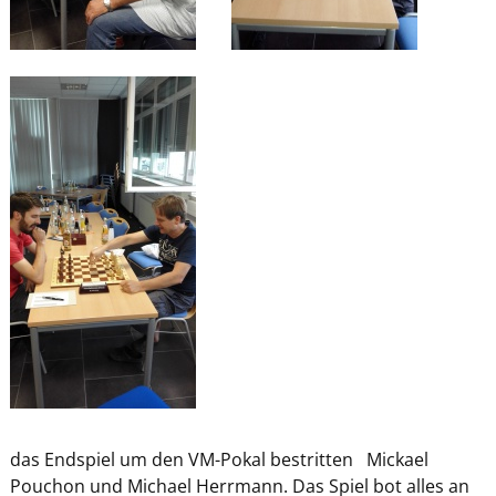
das Endspiel um den VM-Pokal bestritten Mickael
Pouchon und Michael Herrmann. Das Spiel bot alles an