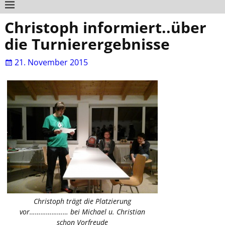
Christoph informiert..über
die Turnierergebnisse
21. November 2015
Christoph trägt die Platzierung
vor………………… bei Michael u. Christian
schon Vorfreude