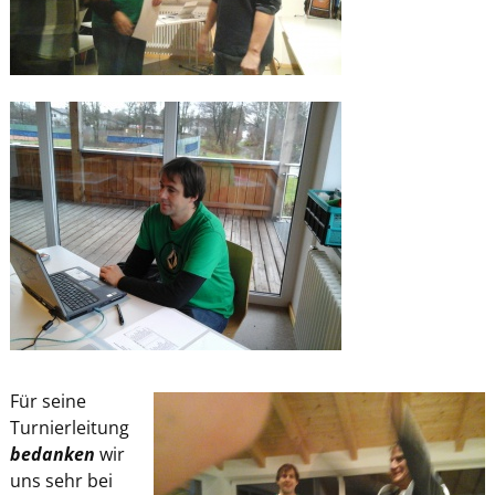
Für seine
Turnierleitung
bedanken
wir
uns sehr bei