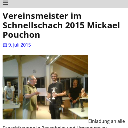
Vereinsmeister im
Schnellschach 2015 Mickael
Pouchon
9. Juli 2015
Einladung an alle
Schachfreunde in Rosenheim und Umgebung zu