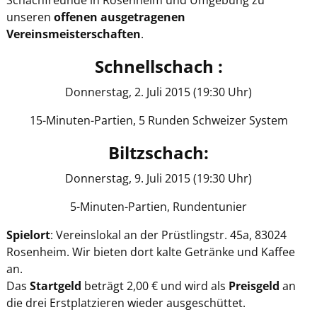
unseren
offenen ausgetragenen
Vereinsmeisterschaften
.
Schnellschach :
Donnerstag, 2. Juli 2015 (19:30 Uhr)
15-Minuten-Partien, 5 Runden Schweizer System
Biltzschach:
Donnerstag, 9. Juli 2015 (19:30 Uhr)
5-Minuten-Partien, Rundentunier
Spielort
: Vereinslokal an der Prüstlingstr. 45a, 83024
Rosenheim. Wir bieten dort kalte Getränke und Kaffee
an.
Das
Startgeld
beträgt 2,00 € und wird als
Preisgeld
an
die drei Erstplatzieren wieder ausgeschüttet.