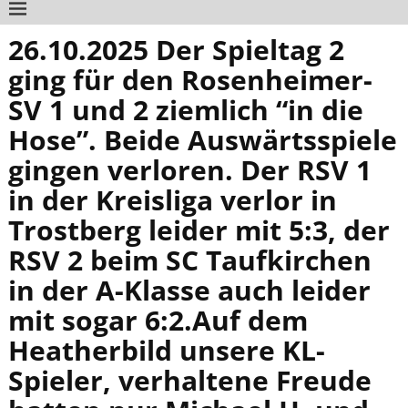
26.10.2025 Der Spieltag 2
ging für den Rosenheimer-
SV 1 und 2 ziemlich “in die
Hose”. Beide Auswärtsspiele
gingen verloren. Der RSV 1
in der Kreisliga verlor in
Trostberg leider mit 5:3, der
RSV 2 beim SC Taufkirchen
in der A-Klasse auch leider
mit sogar 6:2.Auf dem
Heatherbild unsere KL-
Spieler, verhaltene Freude