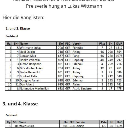
Preisverleihung an Lukas Wittmann
Hier die Ranglisten:
3. und 4. Klasse