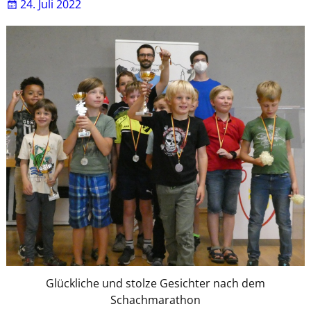
24. Juli 2022
Glückliche und stolze Gesichter nach dem
Schachmarathon