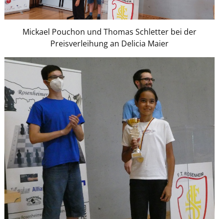
Mickael Pouchon und Thomas Schletter bei der
Preisverleihung an Delicia Maier