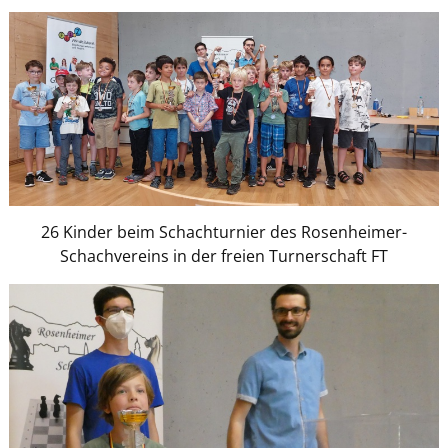
26 Kinder beim Schachturnier des Rosenheimer-
Schachvereins in der freien Turnerschaft FT