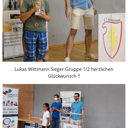
Lukas Wittmann Sieger Gruppe 1/2 herzlichen
Glückwunsch !!