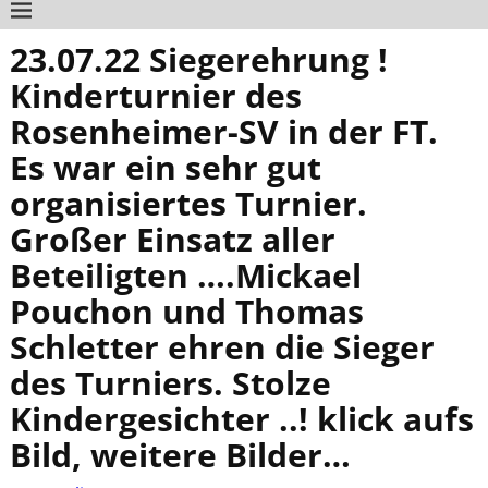
23.07.22 Siegerehrung !
Kinderturnier des
Rosenheimer-SV in der FT.
Es war ein sehr gut
organisiertes Turnier.
Großer Einsatz aller
Beteiligten ….Mickael
Pouchon und Thomas
Schletter ehren die Sieger
des Turniers. Stolze
Kindergesichter ..! klick aufs
Bild, weitere Bilder…