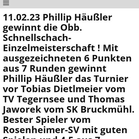
11.02.23 Phillip Häußler
gewinnt die Obb.
Schnellschach-
Einzelmeisterschaft ! Mit
ausgezeichneten 6 Punkten
aus 7 Runden gewinnt
Phillip Häußler das Turnier
vor Tobias Dietlmeier vom
TV Tegernsee und Thomas
Jaworek vom SK Bruckmühl.
Bester Spieler vom
Rosenheimer-SV mit guten