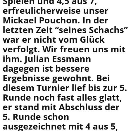
Spielen und 4,5 aus 7,
erfreulicherweise unser
Mickael Pouchon. In der
letzten Zeit “seines Schachs”
war er nicht vom Glück
verfolgt. Wir freuen uns mit
ihm. Julian Essmann
dagegen ist bessere
Ergebnisse gewohnt. Bei
diesem Turnier lief bis zur 5.
Runde noch fast alles glatt,
er stand mit Abschluss der
5. Runde schon
ausgezeichnet mit 4 aus 5,