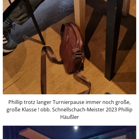
Phillip trotz langer Turnierpause immer noch große,
große Klasse ! obb. Schnellschach-Meister 2023 Phillip
Häußler