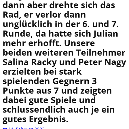
dann aber drehte sich das
Rad, er verlor dann
unglücklich in der 6. und 7.
Runde, da hatte sich Julian
mehr erhofft. Unsere
beiden weiteren Teilnehmer
Salina Racky und Peter Nagy
erzielten bei stark
spielenden Gegnern 3
Punkte aus 7 und zeigten
dabei gute Spiele und
schlussendlich auch je ein
gutes Ergebnis.