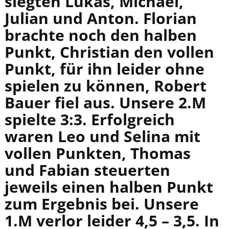
siegten Lukas, Michael,
Julian und Anton. Florian
brachte noch den halben
Punkt, Christian den vollen
Punkt, für ihn leider ohne
spielen zu können, Robert
Bauer fiel aus. Unsere 2.M
spielte 3:3. Erfolgreich
waren Leo und Selina mit
vollen Punkten, Thomas
und Fabian steuerten
jeweils einen halben Punkt
zum Ergebnis bei. Unsere
1.M verlor leider 4,5 – 3,5. In