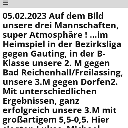
05.02.2023 Auf dem Bild
unsere drei Mannschaften,
super Atmosphäre ! …im
Heimspiel in der Bezirksliga
gegen Gauting, in der B-
Klasse unsere 2. M gegen
Bad Reichenhall/Freilassing,
unsere 3.M gegen Dorfen2.
Mit unterschiedlichen
Ergebnissen, ganz
erfolgreich unsere 3.M mit
großartigem 5,5-0,5. Hier