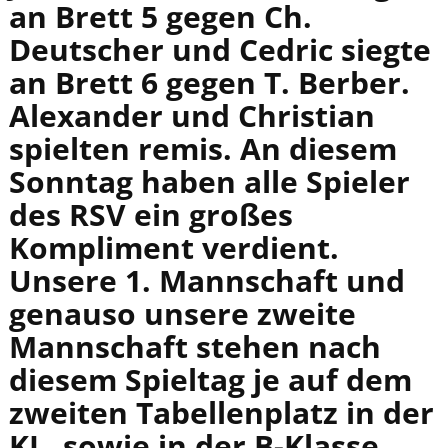
an Brett 5 gegen Ch.
Deutscher und Cedric siegte
an Brett 6 gegen T. Berber.
Alexander und Christian
spielten remis. An diesem
Sonntag haben alle Spieler
des RSV ein großes
Kompliment verdient.
Unsere 1. Mannschaft und
genauso unsere zweite
Mannschaft stehen nach
diesem Spieltag je auf dem
zweiten Tabellenplatz in der
KL, sowie in der B-Klasse