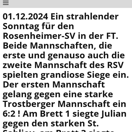
01.12.2024 Ein strahlender
Sonntag für den
Rosenheimer-SV in der FT.
Beide Mannschaften, die
erste und genauso auch die
zweite Mannschaft des RSV
spielten grandiose Siege ein.
Der ersten Mannschaft
gelang gegen eine starke
Trostberger Mannschaft ein
6:2 ! Am Brett 1 siegte Julian
gegen den starken St.