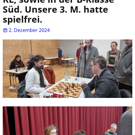
Süd. Unsere 3. M. hatte
spielfrei.
2. Dezember 2024