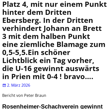
Platz 4, mit nur einem Punkt
hinter dem Dritten
Ebersberg. In der Dritten
verhindert Johann an Brett
3 mit dem halben Punkt
eine ziemliche Blamage zum
0,5-5,5.Ein schöner
Lichtblick ein Tag vorher,
die U-16 gewinnt auswärts
in Prien mit 0-4 ! bravo….
2. März 2026
Bericht von Peter Braun
Rosenheimer-Schachverein gewinnt