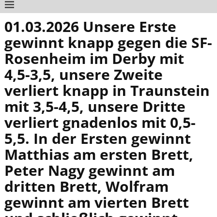
01.03.2026 Unsere Erste
gewinnt knapp gegen die SF-
Rosenheim im Derby mit
4,5-3,5, unsere Zweite
verliert knapp in Traunstein
mit 3,5-4,5, unsere Dritte
verliert gnadenlos mit 0,5-
5,5. In der Ersten gewinnt
Matthias am ersten Brett,
Peter Nagy gewinnt am
dritten Brett, Wolfram
gewinnt am vierten Brett