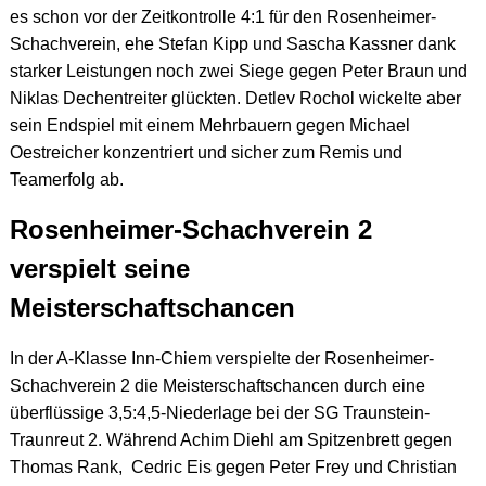
es schon vor der Zeitkontrolle 4:1 für den Rosenheimer-
Schachverein, ehe Stefan Kipp und Sascha Kassner dank
starker Leistungen noch zwei Siege gegen Peter Braun und
Niklas Dechentreiter glückten. Detlev Rochol wickelte aber
sein Endspiel mit einem Mehrbauern gegen Michael
Oestreicher konzentriert und sicher zum Remis und
Teamerfolg ab.
Rosenheimer-Schachverein 2
verspielt seine
Meisterschaftschancen
In der A-Klasse Inn-Chiem verspielte der Rosenheimer-
Schachverein 2 die Meisterschaftschancen durch eine
überflüssige 3,5:4,5-Niederlage bei der SG Traunstein-
Traunreut 2. Während Achim Diehl am Spitzenbrett gegen
Thomas Rank, Cedric Eis gegen Peter Frey und Christian