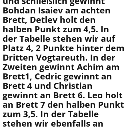
und schließlich gewinnt
Bohdan Isaiev am achten
Brett, Detlev holt den
halben Punkt zum 4,5. In
der Tabelle stehen wir auf
Platz 4, 2 Punkte hinter dem
Dritten Vogtareuth. In der
Zweiten gewinnt Achim am
Brett1, Cedric gewinnt an
Brett 4 und Christian
gewinnt an Brett 6. Leo holt
an Brett 7 den halben Punkt
zum 3,5. In der Tabelle
stehen wir ebenfalls an