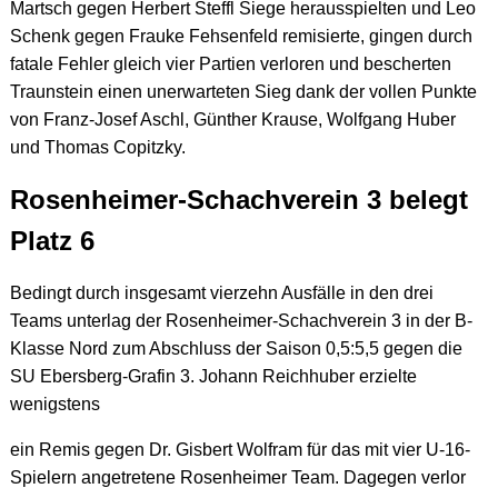
Martsch gegen Herbert Steffl Siege herausspielten und Leo
Schenk gegen Frauke Fehsenfeld remisierte, gingen durch
fatale Fehler gleich vier Partien verloren und bescherten
Traunstein einen unerwarteten Sieg dank der vollen Punkte
von Franz-Josef Aschl, Günther Krause, Wolfgang Huber
und Thomas Copitzky.
Rosenheimer-Schachverein 3 belegt
Platz 6
Bedingt durch insgesamt vierzehn Ausfälle in den drei
Teams unterlag der Rosenheimer-Schachverein 3 in der B-
Klasse Nord zum Abschluss der Saison 0,5:5,5 gegen die
SU Ebersberg-Grafin 3. Johann Reichhuber erzielte
wenigstens
ein Remis gegen Dr. Gisbert Wolfram für das mit vier U-16-
Spielern angetretene Rosenheimer Team. Dagegen verlor